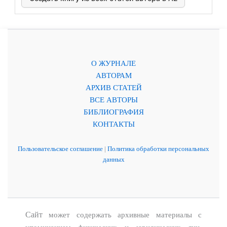
О ЖУРНАЛЕ
АВТОРАМ
АРХИВ СТАТЕЙ
ВСЕ АВТОРЫ
БИБЛИОГРАФИЯ
КОНТАКТЫ
Пользовательское соглашение
|
Политика обработки персональных
данных
Сайт
может содержать архивные материалы с