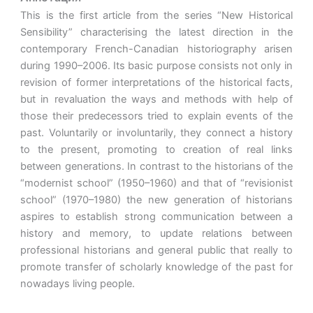
This is the first article from the series “New Historical
Sensibility” characterising the latest direction in the
contemporary French-Canadian historiography arisen
during 1990–2006. Its basic purpose consists not only in
revision of former interpretations of the historical facts,
but in revaluation the ways and methods with help of
those their predecessors tried to explain events of the
past. Voluntarily or involuntarily, they connect a history
to the present, promoting to creation of real links
between generations. In contrast to the historians of the
“modernist school” (1950–1960) and that of “revisionist
school” (1970–1980) the new generation of historians
aspires to establish strong communication between a
history and memory, to update relations between
professional historians and general public that really to
promote transfer of scholarly knowledge of the past for
nowadays living people.