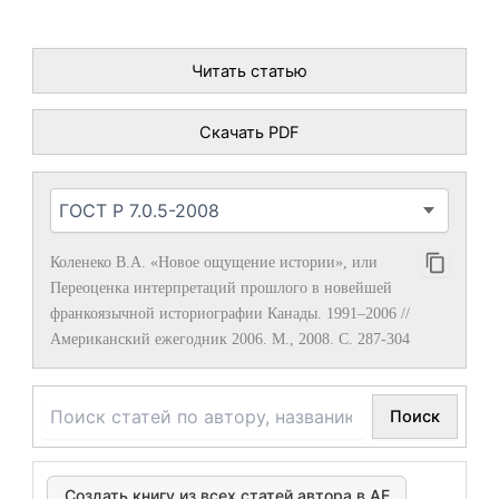
Читать статью
Скачать PDF
Коленеко В.А. «Новое ощущение истории», или
Переоценка интерпретаций прошлого в новейшей
франкоязычной историографии Канады. 1991–2006 //
Американский ежегодник 2006. М., 2008. С. 287-304
Поиск
Создать книгу из всех статей автора в АЕ