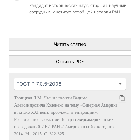
кандидат исторических наук, старший научный
сотрудник. Институт всеобщей истории РАН.
Читать статью
Скачать PDF
Троицкая Л.М. Чтения памяти Вадима
Александровича Коленеко на тему «Северная Америка
в начале XXI века: проблемы и тенденции».
Расширенное заседание Центра североамериканских
исследований ИВИ РАН // Американский ежегодник
2014. М., 2015. С. 322-325