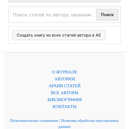
Поиск
Создать книгу из всех статей автора в АЕ
О ЖУРНАЛЕ
АВТОРАМ
АРХИВ СТАТЕЙ
ВСЕ АВТОРЫ
БИБЛИОГРАФИЯ
КОНТАКТЫ
Пользовательское соглашение
|
Политика обработки персональных
данных