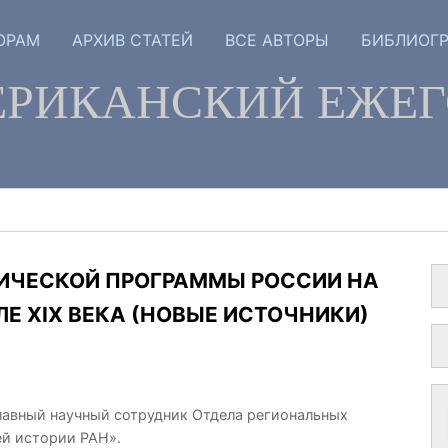
ОРАМ
АРХИВ СТАТЕЙ
ВСЕ АВТОРЫ
БИБЛИОГ
РИКАНСКИЙ ЕЖЕ
ИЧЕСКОЙ ПРОГРАММЫ РОССИИ НА
ЛЕ XIX ВЕКА (НОВЫЕ ИСТОЧНИКИ)
главный научный сотрудник Отдела региональных
й истории РАН».