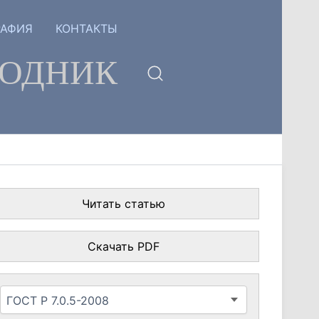
РАФИЯ
КОНТАКТЫ
ГОДНИК
Читать статью
Скачать PDF