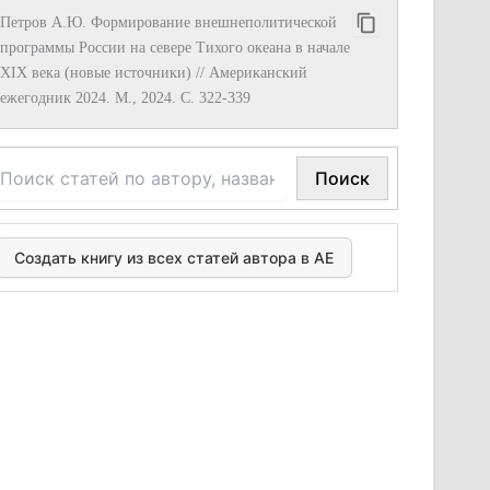
Петров А.Ю. Формирование внешнеполитической
программы России на севере Тихого океана в начале
XIX века (новые источники) // Американский
ежегодник 2024. М., 2024. С. 322-339
Поиск
Создать книгу из всех статей автора в АЕ