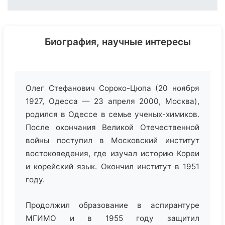
Биография, научные интересы
Олег Стефанович Сороко-Цюпа (20 ноября
1927, Одесса — 23 апреля 2000, Москва),
родился в Одессе в семье ученых-химиков.
После окончания Великой Отечественной
войны поступил в Московский институт
востоковедения, где изучал историю Кореи
и корейский язык. Окончил институт в 1951
году.
Продолжил образование в аспирантуре
МГИМО и в 1955 году защитил