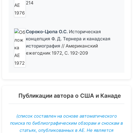
214
Сороко-Цюпа О.С.
Историческая
концепция Ф. Д. Тернера и канадская
историография
// Американский
ежегодник 1972, С. 192-209
Публикации автора о США и Канаде
(список составлен на основе автоматического
поиска по библиографическим обзорам и сноскам в
статьях, опубликованных в АЕ. Не является