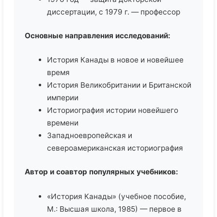
диссертации, с 1979 г. — профессор
Основные направления исследований:
История Канады в новое и новейшее
время
История Великобритании и Британской
империи
Историография истории новейшего
времени
Западноевропейская и
североамериканская историография
Автор и соавтор популярных учебников:
«История Канады» (учебное пособие,
М.: Высшая школа, 1985) — первое в