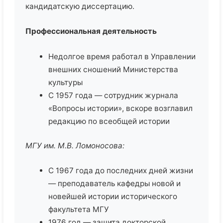
кандидатскую диссертацию.
Профессиональная деятельность
Недолгое время работал в Управлении
внешних сношений Министерства
культуры
С 1957 года — сотрудник журнала
«Вопросы истории», вскоре возглавил
редакцию по всеобщей истории
МГУ им. М.В. Ломоносова:
С 1967 года до последних дней жизни
— преподаватель кафедры новой и
новейшей истории исторического
факультета МГУ
1976 год — защита докторской